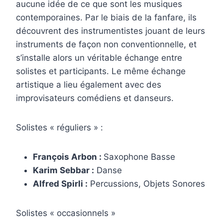
aucune idée de ce que sont les musiques
contemporaines. Par le biais de la fanfare, ils
découvrent des instrumentistes jouant de leurs
instruments de façon non conventionnelle, et
s’installe alors un véritable échange entre
solistes et participants. Le même échange
artistique a lieu également avec des
improvisateurs comédiens et danseurs.
Solistes « réguliers » :
François Arbon :
Saxophone Basse
Karim Sebbar :
Danse
Alfred Spirli :
Percussions, Objets Sonores
Solistes « occasionnels »