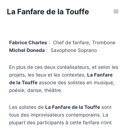
Aller
La Fanfare de la Touffe
au
contenu
Fabrice Charles
: Chef de fanfare, Trombone
Michel Doneda
: Saxophone Soprano
En plus de ces deux coréalisateurs, et selon les
projets, les lieux et les contextes,
La Fanfare
de la Touffe
associe des solistes en musique,
poésie, danse, théâtre.
Les solistes de
La Fanfare de la Touffe
sont
tous des improvisateurs contemporains. La
plupart des participants à cette fanfare n’ont